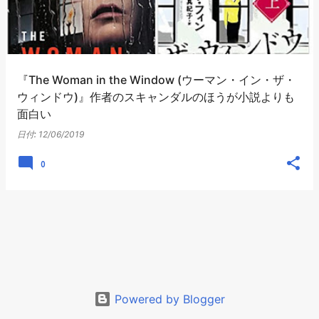
『The Woman in the Window (ウーマン・イン・ザ・
ウィンドウ)』作者のスキャンダルのほうが小説よりも
面白い
日付:
12/06/2019
0
Powered by Blogger