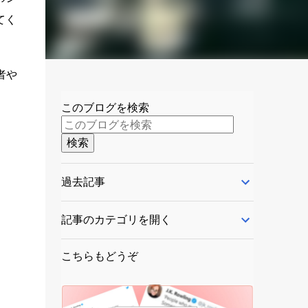
てく
者や
このブログを検索
過去記事
記事のカテゴリを開く
こちらもどうぞ